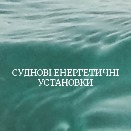
СУДНОВІ ЕНЕРГЕТИЧНІ
УСТАНОВКИ