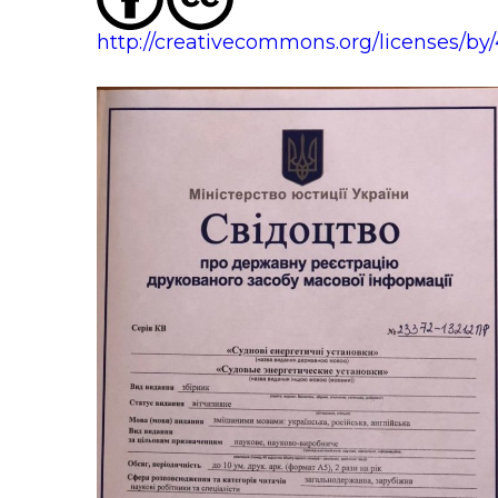
http://creativecommons.org/licenses/by/