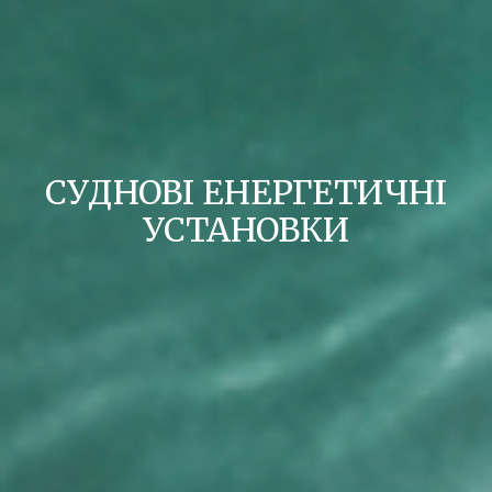
СУДНОВІ ЕНЕРГЕТИЧНІ
УСТАНОВКИ