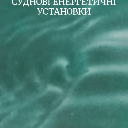
СУДНОВІ ЕНЕРГЕТИЧНІ
УСТАНОВКИ